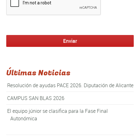
Enviar
Últimas Noticias
Resolución de ayudas PACE 2026. Diputación de Alicante
CAMPUS SAN BLAS 2026
El equipo júnior se clasifica para la Fase Final
Autonómica