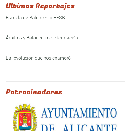
Ultimos Reportajes
Escuela de Baloncesto BFSB
Árbitros y Baloncesto de formación
La revolución que nos enamoró
Patrocinadores