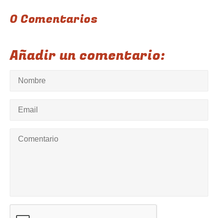
0 Comentarios
Añadir un comentario: