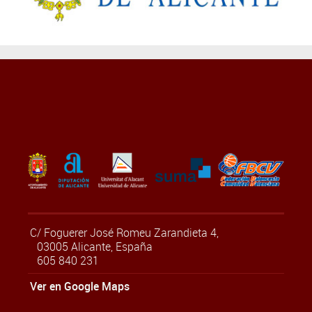
C/ Foguerer José Romeu Zarandieta 4,
03005 Alicante, España
605 840 231
Ver en Google Maps