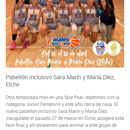
Pabellón inclusivo Sara Marín y María Díez,
Elche
Otra temporada más en una fase final, repetimos con la
categoría Júnior Femenino y este año cerca de casa. El
nuevo pabellón inclusivo Sara Marín y María Díez,
inaugurado el pasado 27 de marzo en Elche, acogerá esta
fase final y allí estaremos para animar a este grupo de